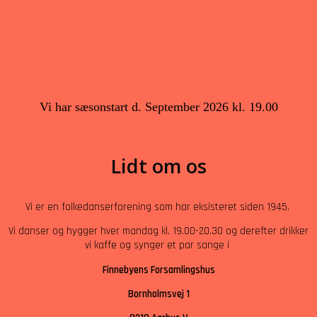
Vi har sæsonstart d. September 2026 kl. 19.00
Lidt om os
Vi er en folkedanserforening som har eksisteret siden 1945.
Vi danser og hygger hver mandag kl. 19.00-20.30 og derefter drikker
vi kaffe og synger et par sange i
Finnebyens Forsamlingshus
Bornholmsvej 1